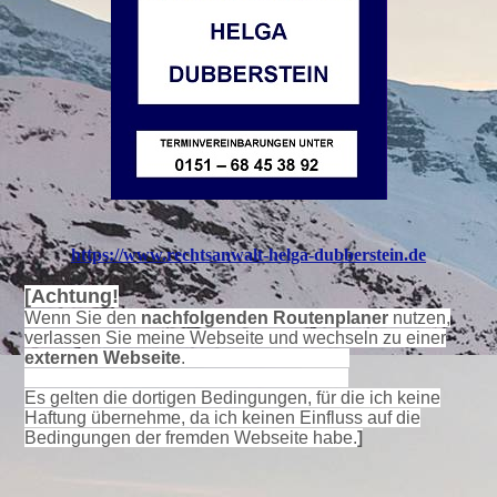
https://www.rechtsanwalt-helga-dubberstein.de
[
Achtung!
Wenn Sie den
nachfolgenden Routenplaner
nutzen,
verlassen Sie meine Webseite und wechseln zu einer
externen Webseite
.
Es gelten die dortigen Bedingungen, für die ich keine
Haftung übernehme, da ich keinen Einfluss auf die
Bedingungen der fremden Webseite habe.
]