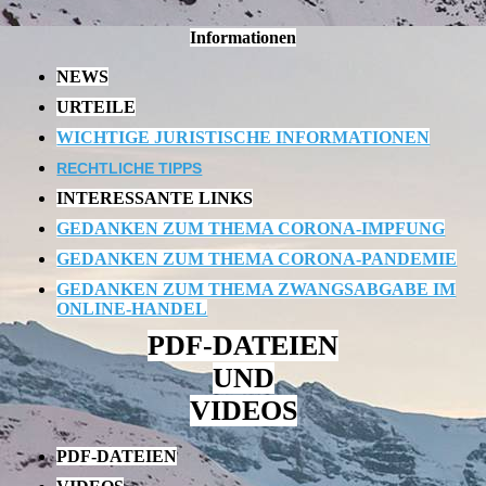
Informationen
NEWS
URTEILE
WICHTIGE JURISTISCHE INFORMATIONEN
RECHTLICHE TIPPS
INTERESSANTE LINKS
GEDANKEN ZUM THEMA CORONA-IMPFUNG
GEDANKEN ZUM THEMA CORONA-PANDEMIE
GEDANKEN ZUM THEMA ZWANGSABGABE IM
ONLINE-HANDEL
PDF-DATEIEN
UND
VIDEOS
PDF-DATEIEN