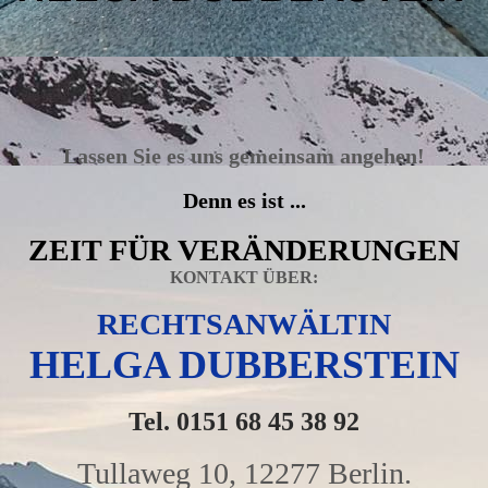
Lassen Sie es uns gemeinsam angehen!
Denn es ist ...
ZEIT FÜR VERÄNDERUNGEN
KONTAKT ÜBER:
RECHTSANWÄLTIN
HELGA DUBBERSTEIN
Tel. 0151 68 45 38 92
Tullaweg 10, 12277 Berlin.